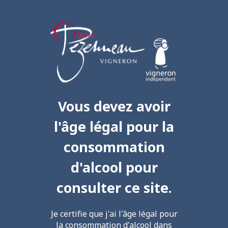
Vous devez avoir
l'âge légal pour la
consommation
d'alcool pour
consulter ce site.
Je certifie que j'ai l'âge légal pour
la consommation d'alcool dans