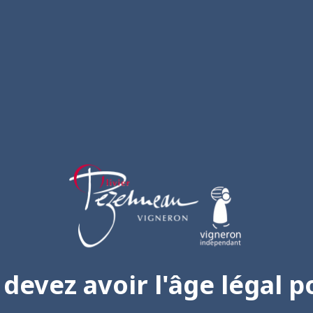
devez avoir l'âge légal p