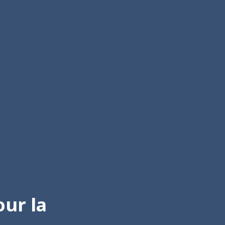
our la